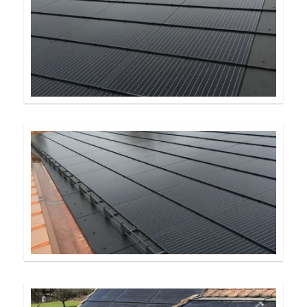
Dienstleistungen
Referenzen
Kontakt